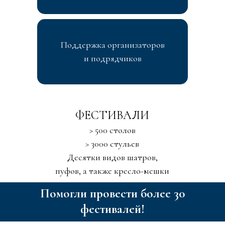
Поддержка организаторов
и подрядчиков
ФЕСТИВАЛИ
> 500 столов
> 3000 стульев
Десятки видов шатров,
пуфов, а также кресло-мешки
Помогли провести более 30
фестивалей!