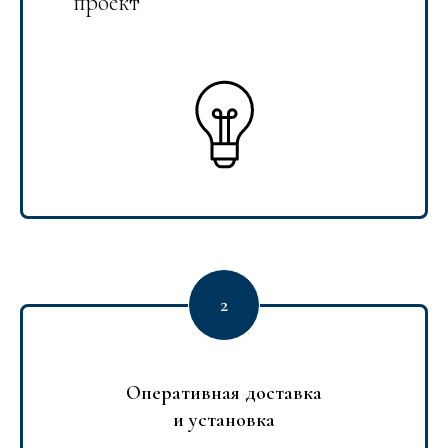
проект
Оперативная доставка
и установка