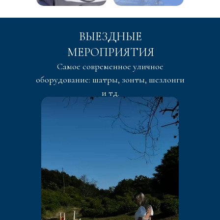
ВЫЕЗДНЫЕ
МЕРОПРИЯТИЯ
Самое современное уличное
оборудование: шатры, зонты, шезлонги
и тд.