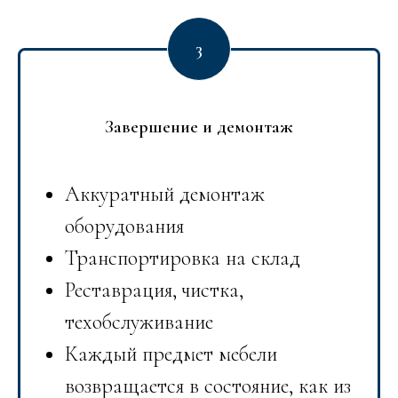
Завершение и демонтаж
Аккуратный демонтаж
оборудования
Транспортировка на склад
Реставрация, чистка,
техобслуживание
Каждый предмет мебели
возвращается в состояние, как из