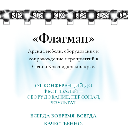
«Флагман»
Аренда мебели, оборудования и
сопровождение мероприятий в
Сочи и Краснодарском крае.
ОТ КОНФЕРЕНЦИЙ ДО
ФЕСТИВАЛЕЙ —
ОБОРУДОВАНИЕ, ПЕРСОНАЛ,
РЕЗУЛЬТАТ.
ВСЕГДА ВОВРЕМЯ. ВСЕГДА
КАЧЕСТВЕННО.