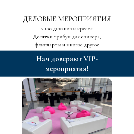
ДЕЛОВЫЕ МЕРОПРИЯТИЯ
> 100 диванов и кресел
Десятки трибун для спикера,
флипчарты и многое другое
Нам доверяют VIP-
мероприятия!