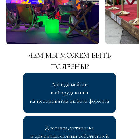
ЧЕМ МЫ МОЖЕМ БЫТЬ
ПОЛЕЗНЫ?
Аренда мебели
и оборудования
на мероприятия любого формата
Доставка, установка
и демонтаж силами собственной