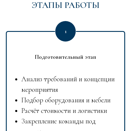
ЭТАПЫ РАБОТЫ
Подготовительный этап
Анализ требований и концепции
мероприятия
Подбор оборудования и мебели
Расчёт стоимости и логистики
Закрепление команды под