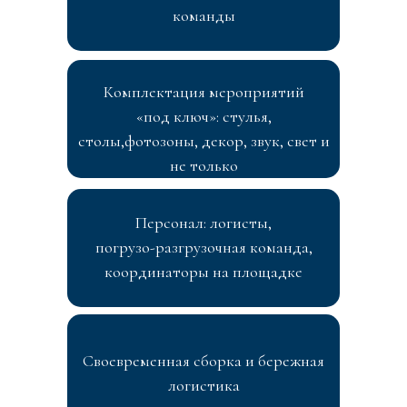
команды
Комплектация мероприятий
«под ключ»: стулья,
столы,фотозоны, декор, звук, свет и
не только
Персонал: логисты,
погрузо-разгрузочная команда,
координаторы на площадке
Своевременная сборка и бережная
логистика