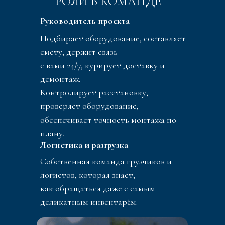
РОЛИ В КОМАНДЕ
Руководитель проекта
Подбирает оборудование, составляет
смету, держит связь
с вами 24/7, курирует доставку и
демонтаж.
Контролирует расстановку,
проверяет оборудование,
обеспечивает точность монтажа по
плану.
Логистика и разгрузка
Собственная команда грузчиков и
логистов, которая знает,
как обращаться даже с самым
деликатным инвентарём.