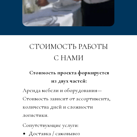
СТОИМОСТЬ РАБОТЫ
С НАМИ
Стоимость проекта формируется
из двух частей:
Аренда мебели и оборудования—
Стоимость зависит от ассортимента,
количества дней и сложности
логистики.
Сопутствующие услуги:
Доставка / самовывоз