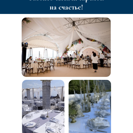
на счастье!