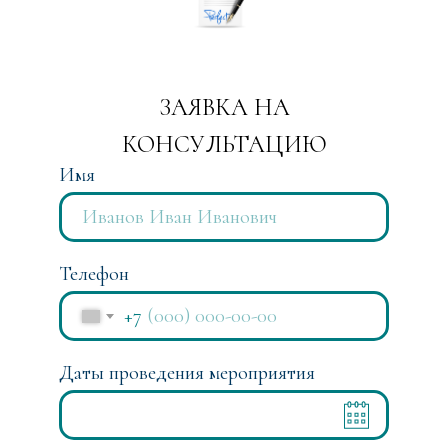
ЗАЯВКА НА
КОНСУЛЬТАЦИЮ
Имя
Телефон
+7
Даты проведения мероприятия