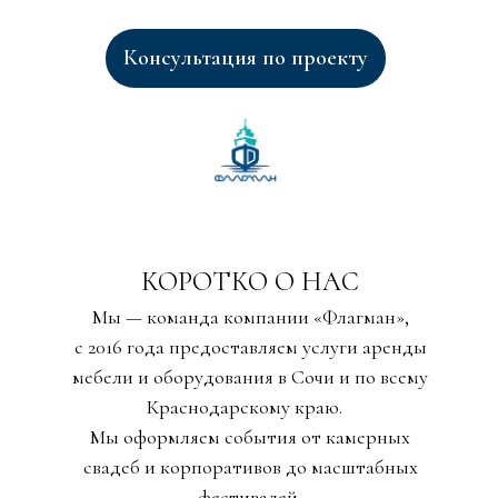
Консультация по проекту
КОРОТКО О НАС
Мы — команда компании «Флагман»,
с 2016 года предоставляем услуги аренды
мебели и оборудования в Сочи и по всему
Краснодарскому краю.
Мы оформляем события от камерных
свадеб и корпоративов до масштабных
фестивалей,