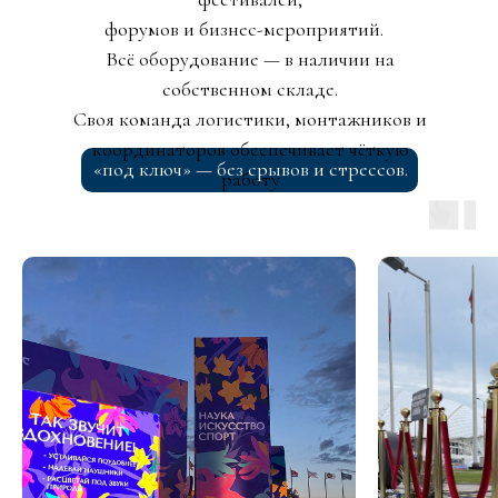
форумов и бизнес-мероприятий.
Всё оборудование — в наличии на
собственном складе.
Своя команда логистики, монтажников и
координаторов обеспечивает чёткую
«под ключ» — без срывов и стрессов.
работу