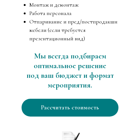
Монтаж и демонтаж
Работа персонала
Отпаривание и пред/постпродакшн
мебели (если требуется
презентационный вид)
Мы всегда подбираем
оптимальное решение
под ваш бюджет и формат
мероприятия.
Рассчитать стоимость