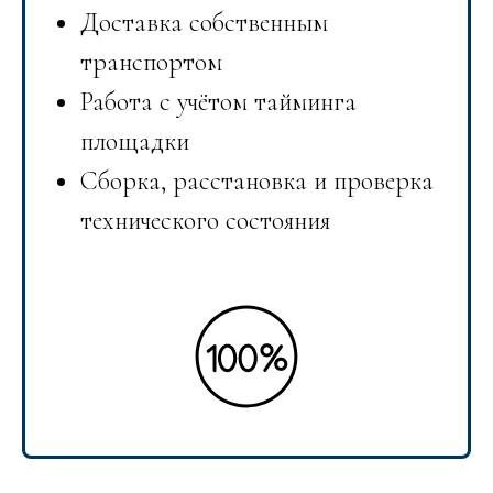
Доставка собственным
транспортом
Работа с учётом тайминга
площадки
Сборка, расстановка и проверка
технического состояния