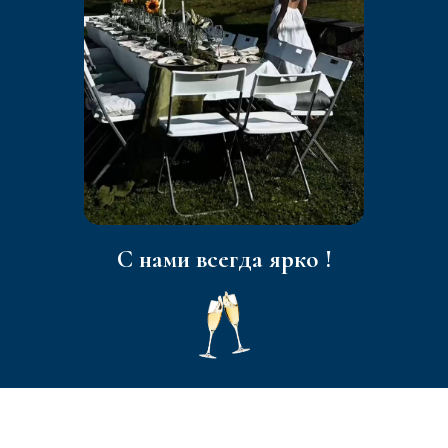
С нами всегда ярко !