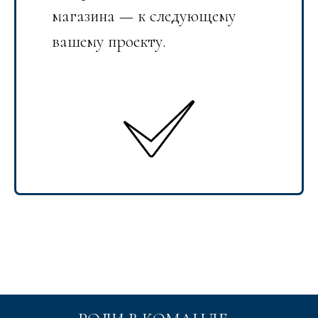
магазина — к следующему
вашему проекту.