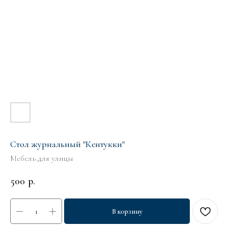
Стол журнальный "Кентукки"
Мебель для улицы
500
р.
В корзину