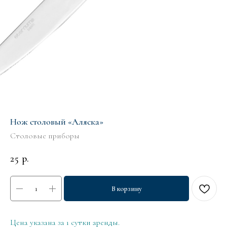
Нож столовый «Аляска»
Столовые приборы
25
р.
В корзину
Цена указана за 1 сутки аренды.