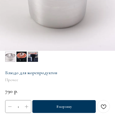
Блюдо для морепродуктов
Прочее
790
р.
В корзину