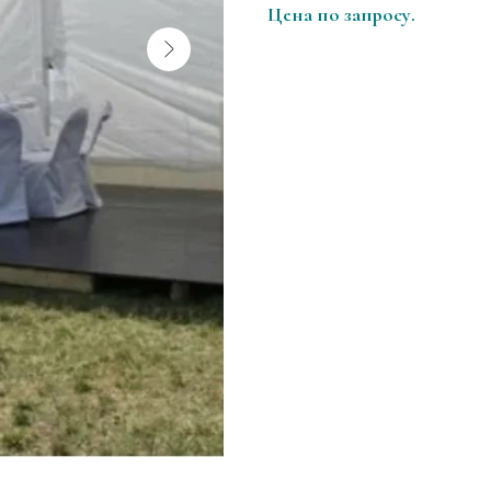
Цена по запросу.