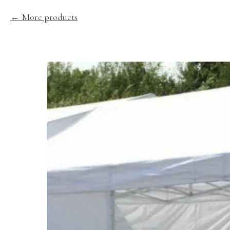
More products